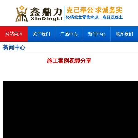
网站首页
关于我们
产品中心
新闻中心
联系我们
新闻中心
施工案例视频分享