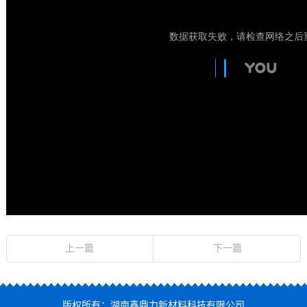
上一篇
下一篇
版权所有：湖南鑫鼎力新材料科技有限公司