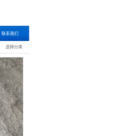
联系我们
选择分类