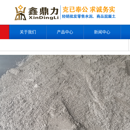
关于我们
产品中心
新闻中心