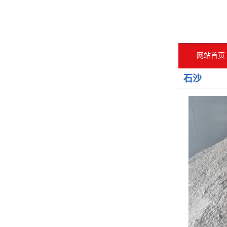
网站首页
石沙