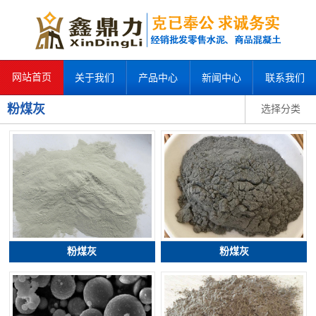
网站首页
关于我们
产品中心
新闻中心
联系我们
粉煤灰
选择分类
粉煤灰
粉煤灰