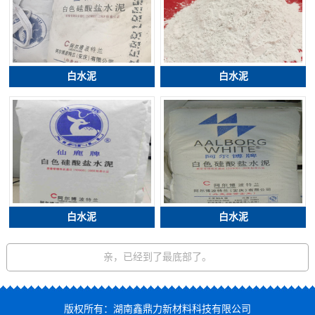
白水泥
白水泥
白水泥
白水泥
亲，已经到了最底部了。
版权所有：湖南鑫鼎力新材料科技有限公司