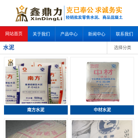
网站首页
关于我们
产品中心
新闻中心
联系我们
水泥
选择分类
南方水泥
中材水泥