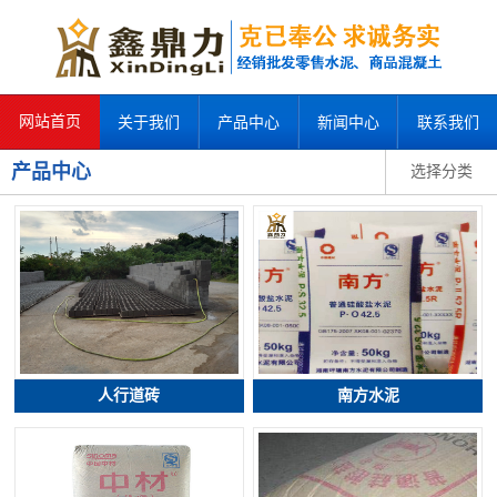
网站首页
关于我们
产品中心
新闻中心
联系我们
产品中心
选择分类
人行道砖
南方水泥