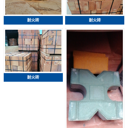
耐火砖
耐火砖
耐火砖