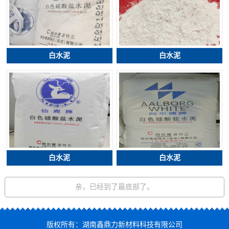
白水泥
白水泥
白水泥
白水泥
亲，已经到了最底部了。
版权所有：湖南鑫鼎力新材料科技有限公司